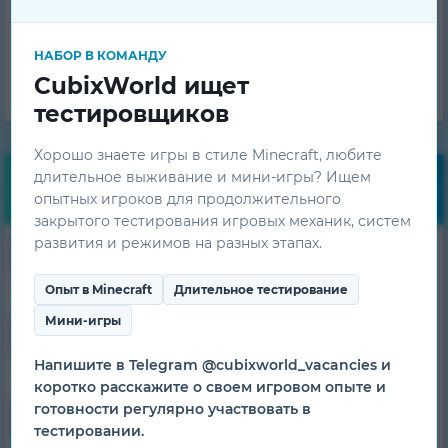
Получай ежедневные
бонусы!
НАБОР В КОМАНДУ
ПОЛУЧИТЬ
CubixWorld ищет
тестировщиков
Хорошо знаете игры в стиле Minecraft, любите
длительное выживание и мини-игры? Ищем
Мониторинг
опытных игроков для продолжительного
закрытого тестирования игровых механик, систем
развития и режимов на разных этапах.
67
1.7.10
HiTech
1 сервер
из 500
Опыт в Minecraft
Длительное тестирование
Мини-игры
26
1.7.10
SkyTech
1 сервер
Напишите в Telegram @cubixworld_vacancies и
из 300
коротко расскажите о своем игровом опыте и
готовности регулярно участвовать в
1.7.10
TechnoMagic
тестировании.
1 сервер