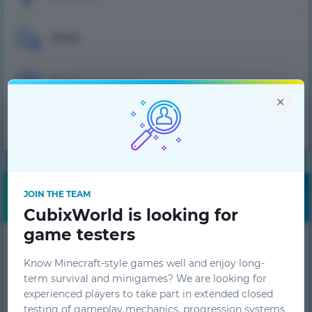
FAQ
Tech support
×
Project team
JOIN THE TEAM
Free bonuses
CubixWorld is looking for
game testers
Get daily bonuses!
Know Minecraft-style games well and enjoy long-
GET
term survival and minigames? We are looking for
experienced players to take part in extended closed
testing of gameplay mechanics, progression systems