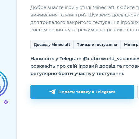
Добре знаєте ігри у стилі Minecraft, любите 
виживання та мініігри? Шукаємо досвідчени
для тривалого закритого тестування ігрових
систем розвитку та режимів на різних етапах
Досвід у Minecraft
Тривале тестування
Мінііг
Напишіть у Telegram @cubixworld_vacancies
розкажіть про свій ігровий досвід та готов
регулярно брати участь у тестуванні.
Подати заявку в Telegram