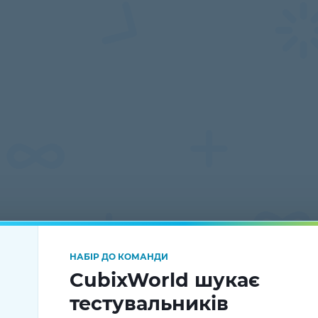
НАБІР ДО КОМАНДИ
CubixWorld шукає
тестувальників