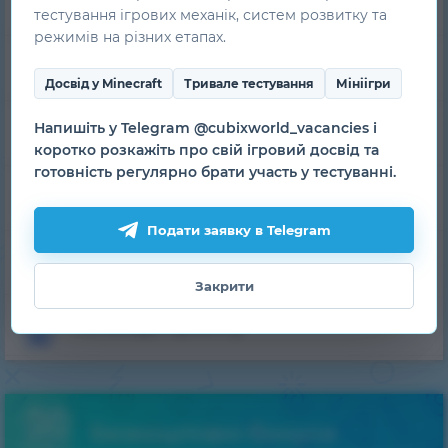
Плащі
тестування ігрових механік, систем розвитку та
режимів на різних етапах.
Рейтинг гравців
Досвід у Minecraft
Тривале тестування
Мініігри
Напишіть у Telegram @cubixworld_vacancies і
Банліст
коротко розкажіть про свій ігровий досвід та
готовність регулярно брати участь у тестуванні.
Питання-Відповідь
Подати заявку в Telegram
Технічна підтримка
Закрити
Команда проєкту
Безкоштовні бонуси