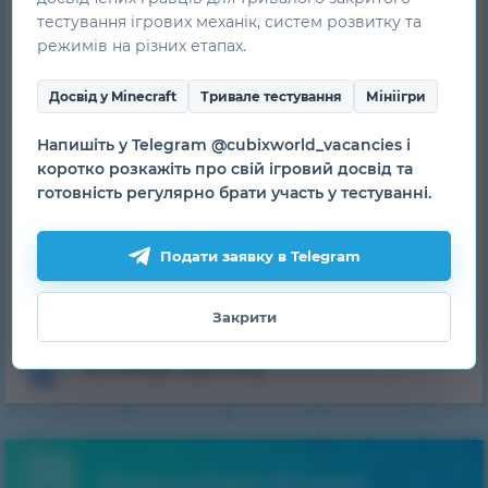
Плащі
тестування ігрових механік, систем розвитку та
режимів на різних етапах.
Рейтинг гравців
Досвід у Minecraft
Тривале тестування
Мініігри
Напишіть у Telegram @cubixworld_vacancies і
Банліст
коротко розкажіть про свій ігровий досвід та
готовність регулярно брати участь у тестуванні.
Питання-Відповідь
Подати заявку в Telegram
Технічна підтримка
Закрити
Команда проєкту
Безкоштовні бонуси