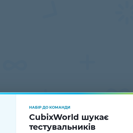
НАБІР ДО КОМАНДИ
CubixWorld шукає
тестувальників