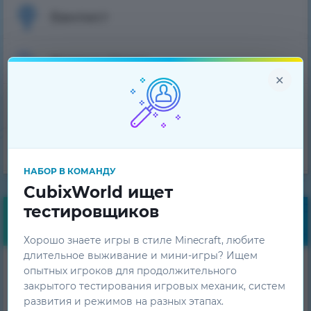
Банлист
Вопрос-Ответ
×
Техническая поддержка
Команда проекта
НАБОР В КОМАНДУ
CubixWorld ищет
тестировщиков
Бесплатные бонусы
Хорошо знаете игры в стиле Minecraft, любите
длительное выживание и мини-игры? Ищем
Получай ежедневные
опытных игроков для продолжительного
бонусы!
закрытого тестирования игровых механик, систем
развития и режимов на разных этапах.