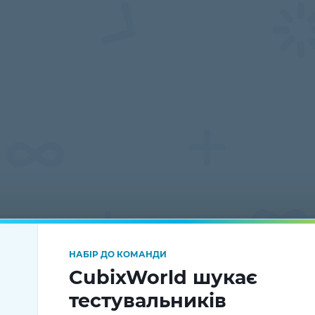
НАБІР ДО КОМАНДИ
CubixWorld шукає
тестувальників