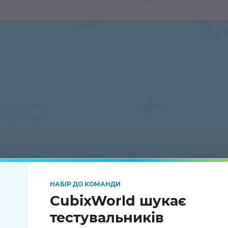
НАБІР ДО КОМАНДИ
CubixWorld шукає
тестувальників