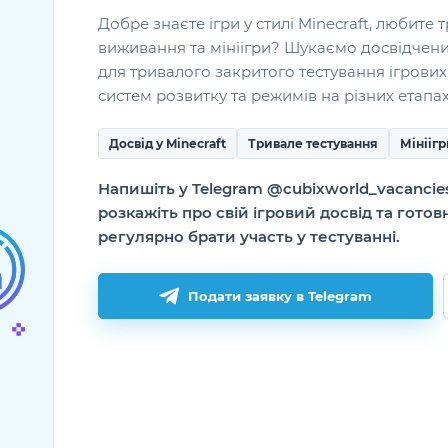
Добре знаєте ігри у стилі Minecraft, любите 
виживання та мініігри? Шукаємо досвідчени
для тривалого закритого тестування ігрових
систем розвитку та режимів на різних етапах
Досвід у Minecraft
Тривале тестування
Мінііг
Напишіть у Telegram @cubixworld_vacancies
розкажіть про свій ігровий досвід та готов
регулярно брати участь у тестуванні.
Подати заявку в Telegram