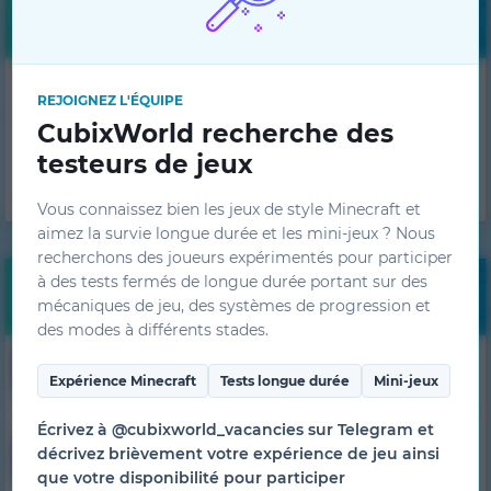
Bonus gratuits
Obtenez des bonus
REJOIGNEZ L'ÉQUIPE
quotidiens !
CubixWorld recherche des
testeurs de jeux
OBTENIR
Vous connaissez bien les jeux de style Minecraft et
aimez la survie longue durée et les mini-jeux ? Nous
recherchons des joueurs expérimentés pour participer
à des tests fermés de longue durée portant sur des
Monitoring
mécaniques de jeu, des systèmes de progression et
des modes à différents stades.
39
1.7.10
HiTech
Expérience Minecraft
Tests longue durée
Mini-jeux
1 serveur
sur 500
Écrivez à @cubixworld_vacancies sur Telegram et
18
1.7.10
décrivez brièvement votre expérience de jeu ainsi
SkyTech
que votre disponibilité pour participer
1 serveur