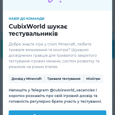
Реєстрація
НАБІР ДО КОМАНДИ
Забув пароль
CubixWorld шукає
тестувальників
Добре знаєте ігри у стилі Minecraft, любите
Навігація
тривале виживання та мініігри? Шукаємо
досвідчених гравців для тривалого закритого
тестування ігрових механік, систем розвитку та
Скачати лаунчер
режимів на різних етапах.
Досвід у Minecraft
Тривале тестування
Мініігри
Моди
Напишіть у Telegram @cubixworld_vacancies і
коротко розкажіть про свій ігровий досвід та
Скіни
готовність регулярно брати участь у тестуванні.