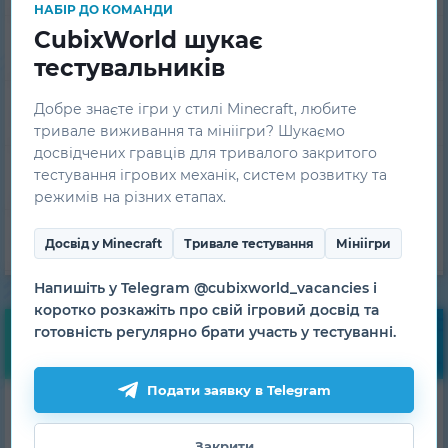
НАБІР ДО КОМАНДИ
CubixWorld шукає
Банліст
тестувальників
Добре знаєте ігри у стилі Minecraft, любите
Питання-Відповідь
тривале виживання та мініігри? Шукаємо
досвідчених гравців для тривалого закритого
тестування ігрових механік, систем розвитку та
Технічна підтримка
режимів на різних етапах.
Команда проєкту
Досвід у Minecraft
Тривале тестування
Мініігри
Напишіть у Telegram @cubixworld_vacancies і
коротко розкажіть про свій ігровий досвід та
готовність регулярно брати участь у тестуванні.
Безкоштовні бонуси
Подати заявку в Telegram
Отримуй щоденні
бонуси!
Закрити