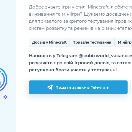
Добре знаєте ігри у стилі Minecraft, любите 
виживання та мініігри? Шукаємо досвідчени
для тривалого закритого тестування ігрових
систем розвитку та режимів на різних етапах
Досвід у Minecraft
Тривале тестування
Мінііг
Напишіть у Telegram @cubixworld_vacancies
розкажіть про свій ігровий досвід та готов
регулярно брати участь у тестуванні.
Подати заявку в Telegram