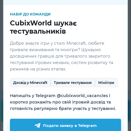
Рейтинг гравців
НАБІР ДО КОМАНДИ
CubixWorld шукає
Банліст
тестувальників
Питання-Відповідь
Добре знаєте ігри у стилі Minecraft, любите
тривале виживання та мініігри? Шукаємо
досвідчених гравців для тривалого закритого
Технічна підтримка
тестування ігрових механік, систем розвитку та
режимів на різних етапах.
Команда проєкту
Досвід у Minecraft
Тривале тестування
Мініігри
Напишіть у Telegram @cubixworld_vacancies і
коротко розкажіть про свій ігровий досвід та
готовність регулярно брати участь у тестуванні.
Безкоштовні бонуси
Подати заявку в Telegram