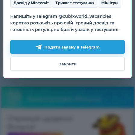
Досвід у Minecraft
Тривале тестування
Мініігри
Банліст
Напишіть у Telegram @cubixworld_vacancies і
коротко розкажіть про свій ігровий досвід та
Питання-Відповідь
готовність регулярно брати участь у тестуванні.
Подати заявку в Telegram
Технічна підтримка
Закрити
Команда проєкту
Безкоштовні бонуси
Отримуй щоденні
бонуси!