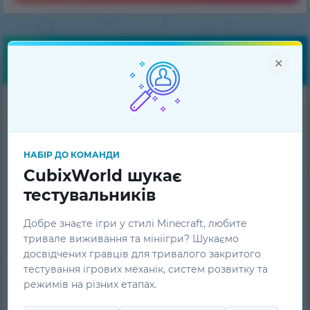
×
Навігація
Скачати лаунчер
Моди
НАБІР ДО КОМАНДИ
CubixWorld шукає
тестувальників
Скіни
Добре знаєте ігри у стилі Minecraft, любите
тривале виживання та мініігри? Шукаємо
Плащі
досвідчених гравців для тривалого закритого
тестування ігрових механік, систем розвитку та
Рейтинг гравців
режимів на різних етапах.