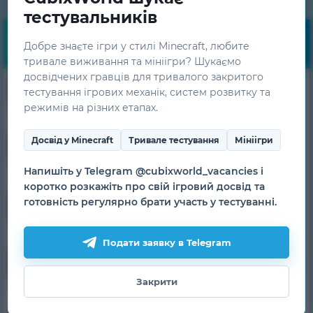
тестувальників
Моніторинг
Добре знаєте ігри у стилі Minecraft, любите
тривале виживання та мініігри? Шукаємо
досвідчених гравців для тривалого закритого
43
1.7.10
HiTech
тестування ігрових механік, систем розвитку та
1 сервер
режимів на різних етапах.
з 500
23
1.7.10
Досвід у Minecraft
Тривале тестування
Мініігри
SkyTech
1 сервер
з 300
Напишіть у Telegram @cubixworld_vacancies і
коротко розкажіть про свій ігровий досвід та
49
1.7.10
готовність регулярно брати участь у тестуванні.
TechnoMagic
1 сервер
з 750
Подати заявку в Telegram
11
1.7.10
MagicRPG
1 сервер
Закрити
з 500