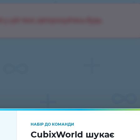
 у цій темі, авторизуйтесь будь
НАБІР ДО КОМАНДИ
CubixWorld шукає