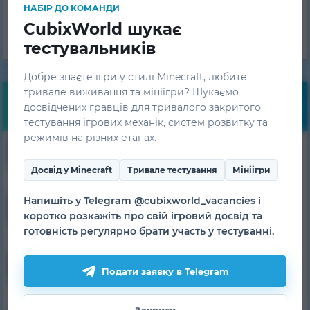
НАБІР ДО КОМАНДИ
ОТРИМАТИ
CubixWorld шукає
тестувальників
Добре знаєте ігри у стилі Minecraft, любите
тривале виживання та мініігри? Шукаємо
Моніторинг
досвідчених гравців для тривалого закритого
тестування ігрових механік, систем розвитку та
режимів на різних етапах.
21
1.7.10
HiTech
1 сервер
Досвід у Minecraft
Тривале тестування
Мініігри
з 500
Напишіть у Telegram @cubixworld_vacancies і
8
1.7.10
SkyTech
коротко розкажіть про свій ігровий досвід та
1 сервер
з 300
готовність регулярно брати участь у тестуванні.
37
1.7.10
TechnoMagic
Подати заявку в Telegram
1 сервер
з 750