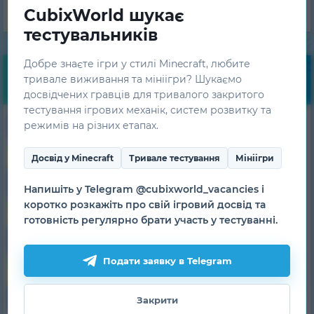
CubixWorld шукає
тестувальників
Добре знаєте ігри у стилі Minecraft, любите
Моніторинг
тривале виживання та мініігри? Шукаємо
досвідчених гравців для тривалого закритого
тестування ігрових механік, систем розвитку та
21
1.7.10
HiTech
режимів на різних етапах.
1 сервер
з 500
Досвід у Minecraft
Тривале тестування
Мініігри
8
1.7.10
SkyTech
Напишіть у Telegram @cubixworld_vacancies і
1 сервер
з 300
коротко розкажіть про свій ігровий досвід та
готовність регулярно брати участь у тестуванні.
43
1.7.10
TechnoMagic
1 сервер
Подати заявку в Telegram
з 750
5
1.7.10
MagicRPG
Закрити