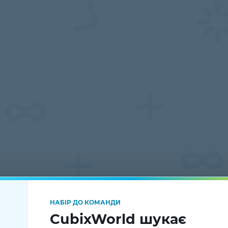
НАБІР ДО КОМАНДИ
CubixWorld шукає