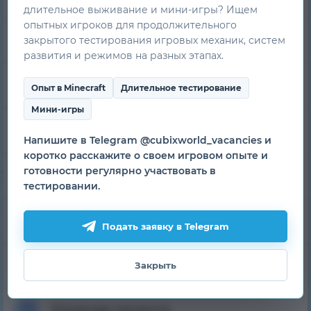
длительное выживание и мини-игры? Ищем
опытных игроков для продолжительного
Скины
закрытого тестирования игровых механик, систем
развития и режимов на разных этапах.
Плащи
Опыт в Minecraft
Длительное тестирование
Мини-игры
Рейтинг игроков
Напишите в Telegram @cubixworld_vacancies и
коротко расскажите о своем игровом опыте и
готовности регулярно участвовать в
Банлист
тестировании.
Вопрос-Ответ
Подать заявку в Telegram
Закрыть
Техническая поддержка
Команда проекта