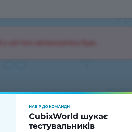
 у цій темі, авторизуйтесь будь
НАБІР ДО КОМАНДИ
CubixWorld шукає
тестувальників