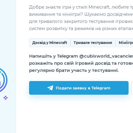
Добре знаєте ігри у стилі Minecraft, любите 
виживання та мініігри? Шукаємо досвідчени
для тривалого закритого тестування ігрових
систем розвитку та режимів на різних етапах
Досвід у Minecraft
Тривале тестування
Мінііг
Напишіть у Telegram @cubixworld_vacancies
розкажіть про свій ігровий досвід та готов
регулярно брати участь у тестуванні.
Подати заявку в Telegram