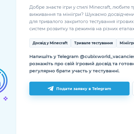
Добре знаєте ігри у стилі Minecraft, любите 
виживання та мініігри? Шукаємо досвідчени
для тривалого закритого тестування ігрових
систем розвитку та режимів на різних етапах
Досвід у Minecraft
Тривале тестування
Мінііг
Напишіть у Telegram @cubixworld_vacancies
розкажіть про свій ігровий досвід та готов
регулярно брати участь у тестуванні.
Подати заявку в Telegram