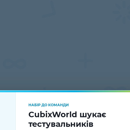
НАБІР ДО КОМАНДИ
CubixWorld шукає
тестувальників