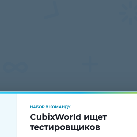
НАБОР В КОМАНДУ
CubixWorld ищет
тестировщиков