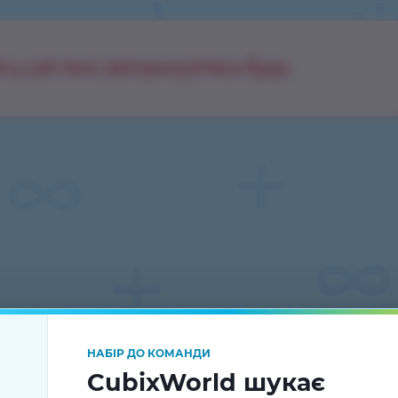
 у цій темі, авторизуйтесь будь
НАБІР ДО КОМАНДИ
CubixWorld шукає