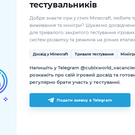
тестувальників
Добре знаєте ігри у стилі Minecraft, любите 
виживання та мініігри? Шукаємо досвідчени
для тривалого закритого тестування ігрових
систем розвитку та режимів на різних етапах
Досвід у Minecraft
Тривале тестування
Мінііг
Напишіть у Telegram @cubixworld_vacancies
розкажіть про свій ігровий досвід та готов
регулярно брати участь у тестуванні.
Подати заявку в Telegram