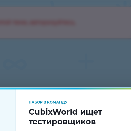
той теме, авторизуйтесь,
НАБОР В КОМАНДУ
CubixWorld ищет
тестировщиков