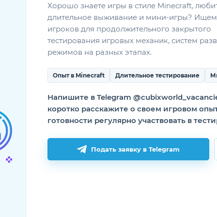
Хорошо знаете игры в стиле Minecraft, люби
длительное выживание и мини-игры? Ищем
игроков для продолжительного закрытого
тестирования игровых механик, систем разв
режимов на разных этапах.
Опыт в Minecraft
Длительное тестирование
М
Напишите в Telegram @cubixworld_vacanci
коротко расскажите о своем игровом опы
готовности регулярно участвовать в тест
Подать заявку в Telegram