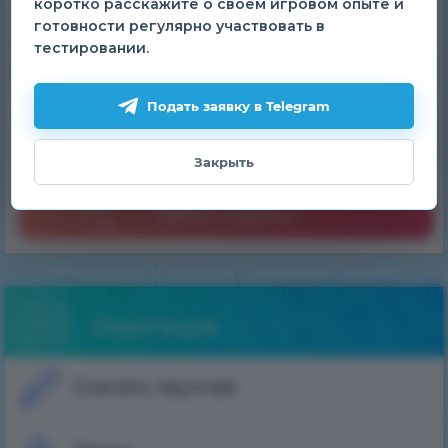
коротко расскажите о своем игровом опыте и
готовности регулярно участвовать в
тестировании.
Войти
Подать заявку в Telegram
Регистрация
Закрыть
Забыл пароль
Навигация
Скачать лаунчер