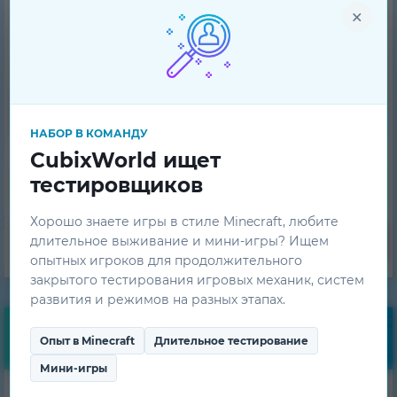
×
Войти
НАБОР В КОМАНДУ
CubixWorld ищет
тестировщиков
Регистрация
Хорошо знаете игры в стиле Minecraft, любите
Забыл пароль
длительное выживание и мини-игры? Ищем
опытных игроков для продолжительного
закрытого тестирования игровых механик, систем
развития и режимов на разных этапах.
Навигация
Опыт в Minecraft
Длительное тестирование
Мини-игры
Скачать лаунчер