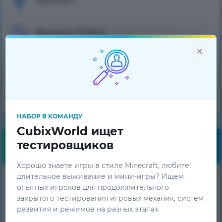
Банлист
Вопрос-Ответ
×
Техническая поддержка
Команда проекта
НАБОР В КОМАНДУ
CubixWorld ищет
тестировщиков
Бесплатные бонусы
Хорошо знаете игры в стиле Minecraft, любите
длительное выживание и мини-игры? Ищем
Получай ежедневные
опытных игроков для продолжительного
бонусы!
закрытого тестирования игровых механик, систем
развития и режимов на разных этапах.
ПОЛУЧИТЬ