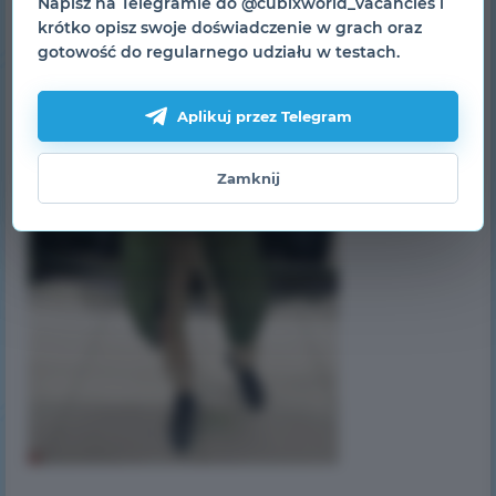
Napisz na Telegramie do @cubixworld_vacancies i
krótko opisz swoje doświadczenie w grach oraz
gotowość do regularnego udziału w testach.
Aplikuj przez Telegram
Zamknij