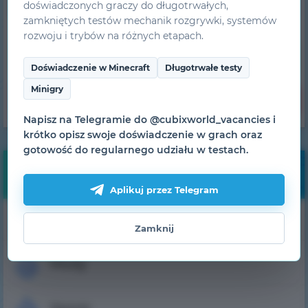
doświadczonych graczy do długotrwałych,
zamkniętych testów mechanik rozgrywki, systemów
rozwoju i trybów na różnych etapach.
Rejestracja
Doświadczenie w Minecraft
Długotrwałe testy
Minigry
Zapomniałeś hasła?
Napisz na Telegramie do @cubixworld_vacancies i
krótko opisz swoje doświadczenie w grach oraz
gotowość do regularnego udziału w testach.
Nawigacja
Aplikuj przez Telegram
Pobierz launcher
Zamknij
Mody