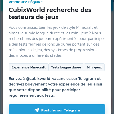
Se connecter
REJOIGNEZ L'ÉQUIPE
CubixWorld recherche des
testeurs de jeux
Vous connaissez bien les jeux de style Minecraft et
aimez la survie longue durée et les mini-jeux ? Nous
recherchons des joueurs expérimentés pour participer
à des tests fermés de longue durée portant sur des
mécaniques de jeu, des systèmes de progression et
des modes à différents stades.
Se connecter
Expérience Minecraft
Tests longue durée
Mini-jeux
Écrivez à @cubixworld_vacancies sur Telegram et
décrivez brièvement votre expérience de jeu ainsi
Inscription
que votre disponibilité pour participer
régulièrement aux tests.
Mot de passe oublié
Postuler sur Telegram