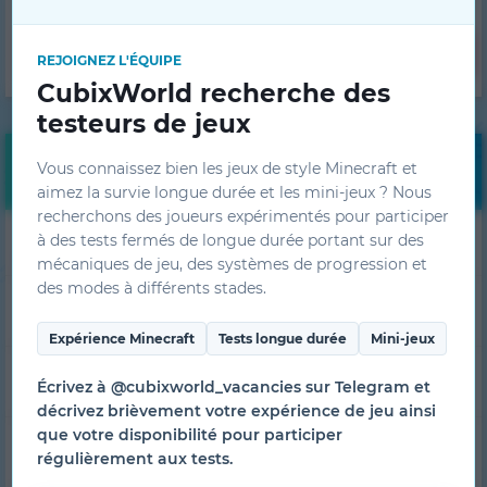
Mot de passe oublié
REJOIGNEZ L'ÉQUIPE
CubixWorld recherche des
testeurs de jeux
Vous connaissez bien les jeux de style Minecraft et
Navigation
aimez la survie longue durée et les mini-jeux ? Nous
recherchons des joueurs expérimentés pour participer
Télécharger le lanceur
à des tests fermés de longue durée portant sur des
mécaniques de jeu, des systèmes de progression et
des modes à différents stades.
Mods
Expérience Minecraft
Tests longue durée
Mini-jeux
Skins
Écrivez à @cubixworld_vacancies sur Telegram et
décrivez brièvement votre expérience de jeu ainsi
que votre disponibilité pour participer
Capes
régulièrement aux tests.