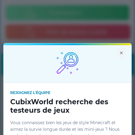
Inscription
Mot de passe oublié
×
Navigation
Télécharger le lanceur
REJOIGNEZ L'ÉQUIPE
CubixWorld recherche des
Mods
testeurs de jeux
Skins
Vous connaissez bien les jeux de style Minecraft et
aimez la survie longue durée et les mini-jeux ? Nous