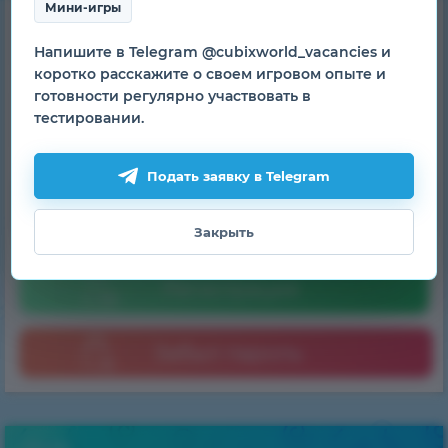
Мини-игры
Напишите в Telegram @cubixworld_vacancies и
коротко расскажите о своем игровом опыте и
готовности регулярно участвовать в
тестировании.
Подать заявку в Telegram
Войти
Закрыть
Регистрация
Забыл пароль