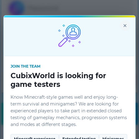
×
Log in
Registration
JOIN THE TEAM
CubixWorld is looking for
Forgot your password
game testers
Know Minecraft-style games well and enjoy long-
term survival and minigames? We are looking for
experienced players to take part in extended closed
Navigation
testing of gameplay mechanics, progression systems
and modes at different stages.
Download the launcher
Minecraft experience
Extended testing
Minigames