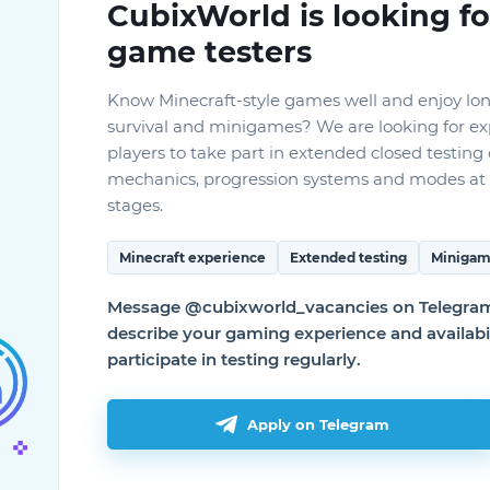
CubixWorld is looking fo
game testers
ление на хелперу
Know Minecraft-style games well and enjoy lo
survival and minigames? We are looking for e
players to take part in extended closed testin
mechanics, progression systems and modes at 
stages.
а подачи в админы
Minecraft experience
Extended testing
Minigam
Message @cubixworld_vacancies on Telegram 
describe your gaming experience and availabil
 так как она заполнена не по форме. Если
participate in testing regularly.
в команду, заполните анкету по
бращаем внимание, что заявки сразу на
инимаются. Все кандидаты начинают с
Apply on Telegram