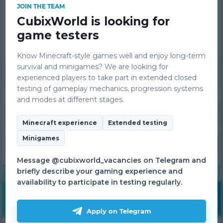
JOIN THE TEAM
CubixWorld is looking for
game testers
Know Minecraft-style games well and enjoy long-term
survival and minigames? We are looking for
Log in
experienced players to take part in extended closed
testing of gameplay mechanics, progression systems
and modes at different stages.
Registration
Minecraft experience
Extended testing
Minigames
Forgot your password
Message @cubixworld_vacancies on Telegram and
briefly describe your gaming experience and
availability to participate in testing regularly.
Navigation
Apply on Telegram