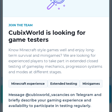
Player ranking
Ban list
JOIN THE TEAM
CubixWorld is looking for
FAQ
game testers
Know Minecraft-style games well and enjoy long-
Tech support
term survival and minigames? We are looking for
experienced players to take part in extended closed
testing of gameplay mechanics, progression systems
Project team
and modes at different stages.
Minecraft experience
Extended testing
Minigames
Free bonuses
Message @cubixworld_vacancies on Telegram and
briefly describe your gaming experience and
availability to participate in testing regularly.
Get daily bonuses!