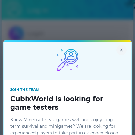
Log in
×
Log in
JOIN THE TEAM
CubixWorld is looking for
game testers
Registration
Know Minecraft-style games well and enjoy long-
term survival and minigames? We are looking for
Forgot your password
experienced players to take part in extended closed