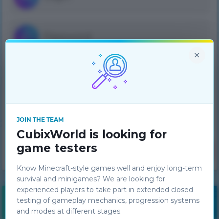
×
Log in
Registration
JOIN THE TEAM
CubixWorld is looking for
game testers
Forgot your password
Know Minecraft-style games well and enjoy long-term
survival and minigames? We are looking for
experienced players to take part in extended closed
testing of gameplay mechanics, progression systems
Navigation
and modes at different stages.