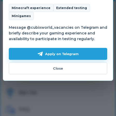
Download the launcher
Minecraft experience
Extended testing
Minigames
Mods
Message @cubixworld_vacancies on Telegram and
briefly describe your gaming experience and
availability to participate in testing regularly.
Skins
Apply on Telegram
Cloaks
Close
Player ranking
Ban list
FAQ