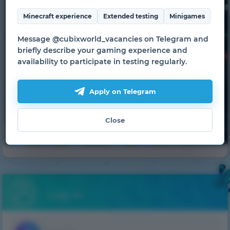
Minecraft experience
Extended testing
Minigames
Message @cubixworld_vacancies on Telegram and
briefly describe your gaming experience and
availability to participate in testing regularly.
Apply on Telegram
Close
Log in