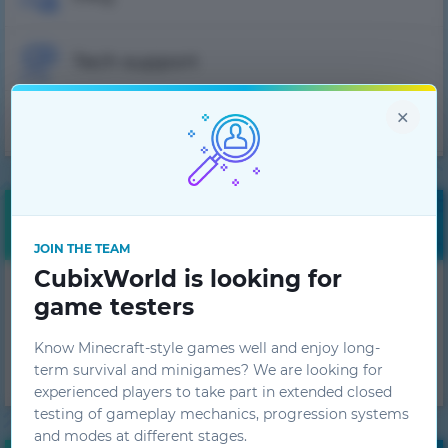
Tech support
×
Project team
Free bonuses
JOIN THE TEAM
CubixWorld is looking for
Get daily bonuses!
game testers
GET
Know Minecraft-style games well and enjoy long-
term survival and minigames? We are looking for
experienced players to take part in extended closed
testing of gameplay mechanics, progression systems
and modes at different stages.