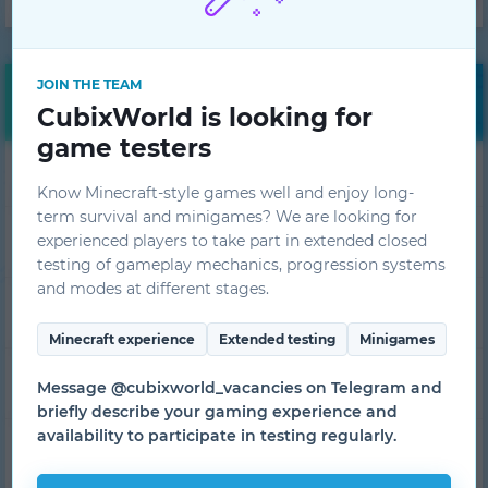
JOIN THE TEAM
Navigation
CubixWorld is looking for
game testers
Download the launcher
Know Minecraft-style games well and enjoy long-
term survival and minigames? We are looking for
experienced players to take part in extended closed
Mods
testing of gameplay mechanics, progression systems
and modes at different stages.
Skins
Minecraft experience
Extended testing
Minigames
Cloaks
Message @cubixworld_vacancies on Telegram and
briefly describe your gaming experience and
availability to participate in testing regularly.
Player ranking