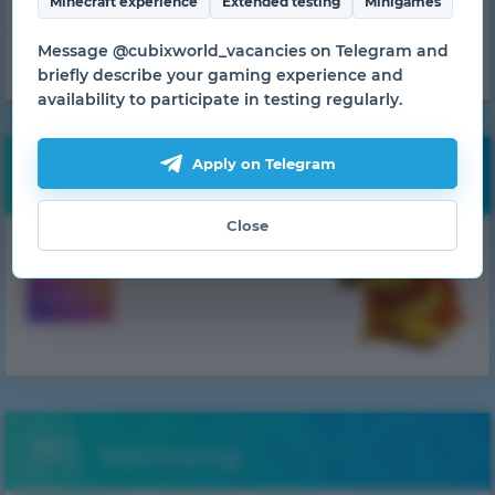
Minecraft experience
Extended testing
Minigames
Message @cubixworld_vacancies on Telegram and
Project team
briefly describe your gaming experience and
availability to participate in testing regularly.
Apply on Telegram
Free bonuses
Close
Get daily bonuses!
GET
Monitoring