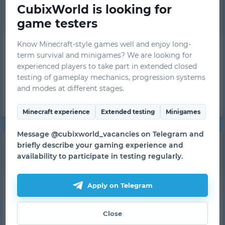
Chash
Author
CubixWorld is looking for
Aug 31, 2024 1:51 PM
game testers
Know Minecraft-style games well and enjoy long-
Мне кажется что скромную пчел и зловещею
пчел нельзя скрещивать я очень долго их
term survival and minigames? We are looking for
скрещиваю но не получил бережливый пчелу
experienced players to take part in extended closed
testing of gameplay mechanics, progression systems
and modes at different stages.
0
Minecraft experience
Extended testing
Minigames
Message @cubixworld_vacancies on Telegram and
Vinyl_
Управляющий
briefly describe your gaming experience and
availability to participate in testing regularly.
Sep 4, 2024 6:20 PM
Apply on Telegram
Используйте мульти пасеку из Cubix
Forestry addition и модуль адаптация
она даст вам идеальные условия для
Close
вывода.
Закрыто.