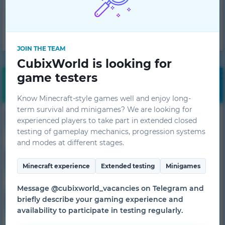
GET
JOIN THE TEAM
CubixWorld is looking for
game testers
Monitoring
Know Minecraft-style games well and enjoy long-
term survival and minigames? We are looking for
68
1.7.10
HiTech
experienced players to take part in extended closed
1 server
testing of gameplay mechanics, progression systems
from 500
and modes at different stages.
29
1.7.10
SkyTech
Minecraft experience
Extended testing
Minigames
1 server
from 300
Message @cubixworld_vacancies on Telegram and
1.7.10
briefly describe your gaming experience and
TechnoMagic
availability to participate in testing regularly.
1 server