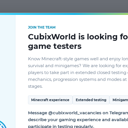
JOIN THE TEAM
CubixWorld is looking fo
game testers
Know Minecraft-style games well and enjoy lo
survival and minigames? We are looking for e
players to take part in extended closed testin
mechanics, progression systems and modes at 
stages.
Minecraft experience
Extended testing
Minigam
Message @cubixworld_vacancies on Telegram 
describe your gaming experience and availabil
participate in testing regularly.