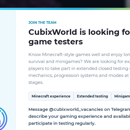
JOIN THE TEAM
CubixWorld is looking fo
game testers
Know Minecraft-style games well and enjoy lo
survival and minigames? We are looking for e
players to take part in extended closed testin
mechanics, progression systems and modes at 
stages.
Minecraft experience
Extended testing
Minigam
Message @cubixworld_vacancies on Telegram 
describe your gaming experience and availabil
participate in testing regularly.