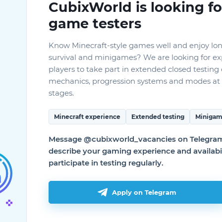
CubixWorld is looking fo
game testers
Know Minecraft-style games well and enjoy lo
л что меня забанили за гриферство, а гриферство не
survival and minigames? We are looking for e
players to take part in extended closed testin
mechanics, progression systems and modes at 
stages.
Minecraft experience
Extended testing
Minigam
Message @cubixworld_vacancies on Telegram 
describe your gaming experience and availabil
participate in testing regularly.
Apply on Telegram